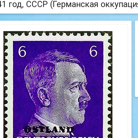
41 год, СССР (Германская оккупаци