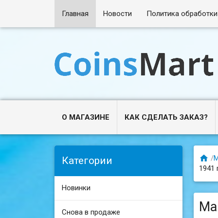
Главная
Новости
Политика обработки
О МАГАЗИНЕ
КАК СДЕЛАТЬ ЗАКАЗ?

/
М
Категории
1941 
Новинки
Ма
Снова в продаже