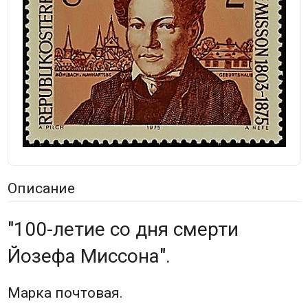
Описание
"100-летие со дня смерти
Йозефа Миссона".
Марка почтовая.