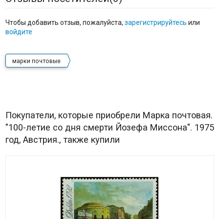
Чтобы добавить отзыв, пожалуйста,
зарегистрируйтесь
или
войдите
марки почтовые
Покупатели, которые приобрели Марка почтовая.
"100-летие со дня смерти Йозефа Миссона". 1975
год, Австрия., также купили