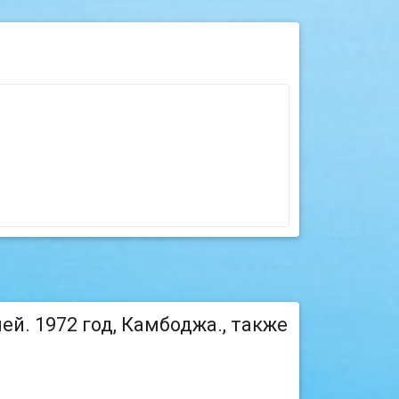
ей. 1972 год, Камбоджа., также