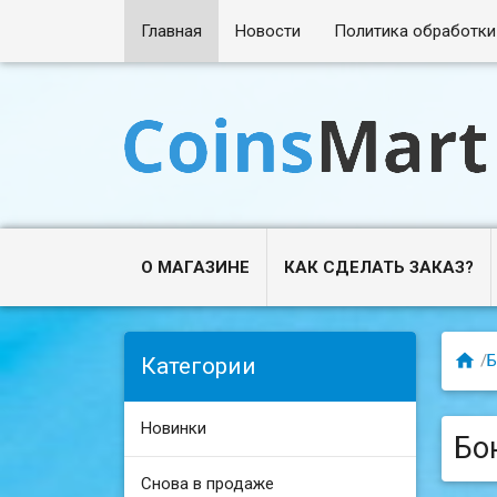
Главная
Новости
Политика обработки
О МАГАЗИНЕ
КАК СДЕЛАТЬ ЗАКАЗ?

/
Б
Категории
Новинки
Бо
Снова в продаже