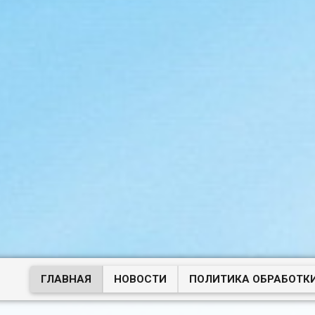
ГЛАВНАЯ
НОВОСТИ
ПОЛИТИКА ОБРАБОТК