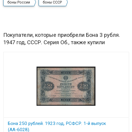
боны России
боны СССР
Покупатели, которые приобрели Бона 3 рубля.
1947 год, СССР. Серия Об., также купили
Бона 250 рублей. 1923 год, РСФСР. 1-й выпуск
(АА-6028).