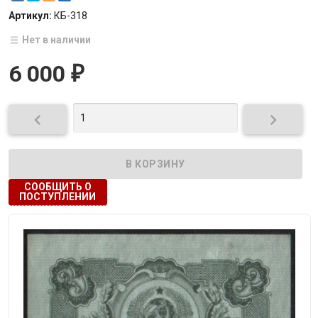
Артикул:
КБ-318
Нет в наличии
6 000
₽


СООБЩИТЬ О
ПОСТУПЛЕНИИ