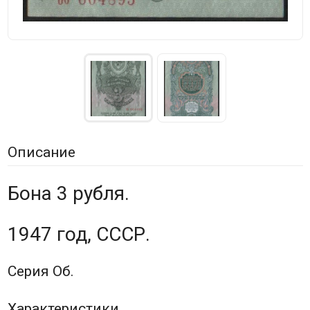
Описание
Бона 3 рубля.
1947 год, СССР.
Серия Об.
Характеристики