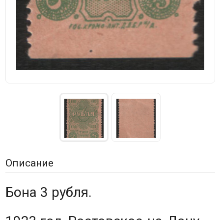
Описание
Бона 3 рубля.