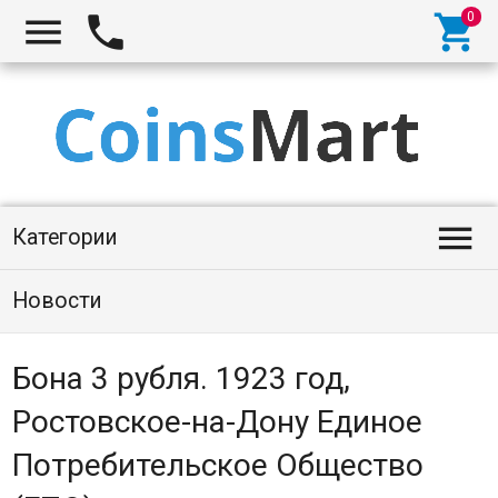




Категории
Новости
Бона 3 рубля. 1923 год,
Ростовское-на-Дону Единое
Потребительское Общество