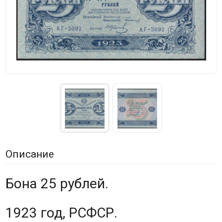
Описание
Бона 25 рублей.
1923 год, РСФСР.