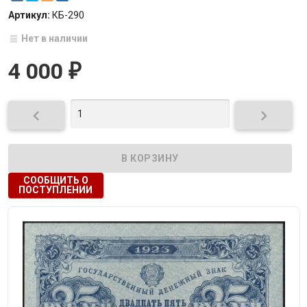
Артикул:
КБ-290
Нет в наличии
4 000
₽


СООБЩИТЬ О
ПОСТУПЛЕНИИ