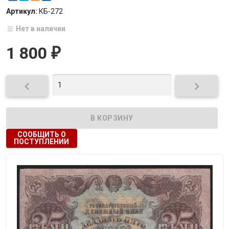
Артикул:
КБ-272
Нет в наличии
1 800
₽


СООБЩИТЬ О
ПОСТУПЛЕНИИ