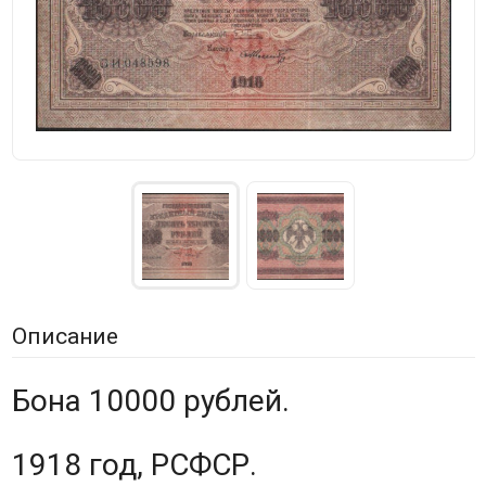
Описание
Бона 10000 рублей.
1918 год, РСФСР.