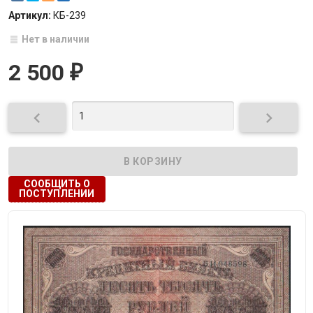
Артикул:
КБ-239
Нет в наличии
2 500
₽


СООБЩИТЬ О
ПОСТУПЛЕНИИ