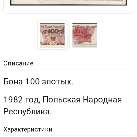
Описание
Бона 100 злотых.
1982 год, Польская Народная
Республика.
Характеристики