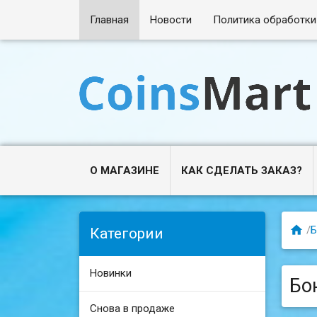
Главная
Новости
Политика обработки
О МАГАЗИНЕ
КАК СДЕЛАТЬ ЗАКАЗ?

/
Б
Категории
Новинки
Бо
Снова в продаже