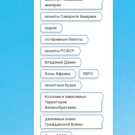
империи
монеты Северной Америки
марки
лотерейные билеты
монеты РСФСР
Владения Дании
боны Африки
ЕВРО
монетные браки
Колонии и зависимые
территории
Великобритании
денежные знаки
Гражданской Войны