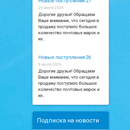
Новые поступления 27
20 июля 2026
Дорогие друзья! Обращаем
Ваше внимание, что сегодня в
продажу поступило большое
количество почтовых марок и
их...
Новые поступления 26
3 июля 2026
Дорогие друзья! Обращаем
Ваше внимание, что сегодня в
продажу поступило большое
количество почтовых марок и
их...
Подписка на новости