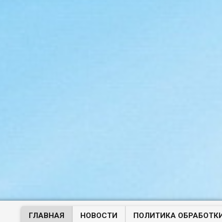
ГЛАВНАЯ
НОВОСТИ
ПОЛИТИКА ОБРАБОТК