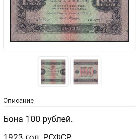
Описание
Бона 100 рублей.
1923 год, РСФСР.