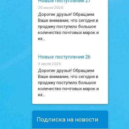
Новые поступления 27
20 июля 2026
Дорогие друзья! Обращаем
Ваше внимание, что сегодня в
продажу поступило большое
количество почтовых марок и
их...
Новые поступления 26
3 июля 2026
Дорогие друзья! Обращаем
Ваше внимание, что сегодня в
продажу поступило большое
количество почтовых марок и
их...
Подписка на новости