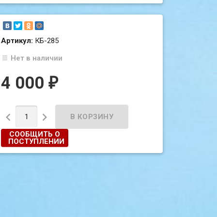
Артикул:
КБ-285
Нет в наличии
4 000
₽


СООБЩИТЬ О
ПОСТУПЛЕНИИ