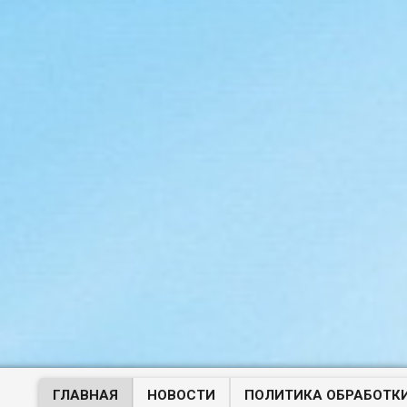
ГЛАВНАЯ
НОВОСТИ
ПОЛИТИКА ОБРАБОТК