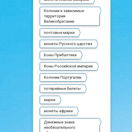
Колонии и зависимые
территории
Великобритании
почтовые марки
монеты Русского царства
Боны Прибалтики
боны Российской империи
Колонии Португалии
лотерейные билеты
марки
монеты африки
Денежные знаки
необязательного