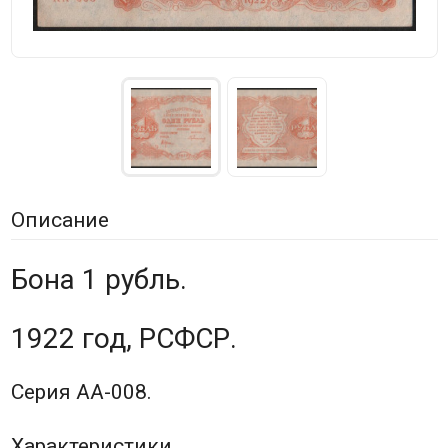
Описание
Бона 1 рубль.
1922 год, РСФСР.
Серия АА-008.
Характеристики