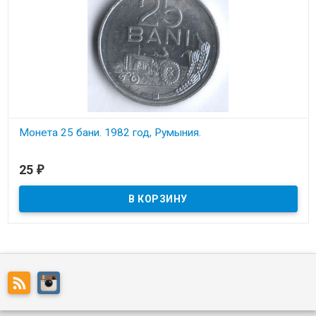
Монета 25 бани. 1982 год, Румыния.
В наличии
25
₽
Состояние на скане.