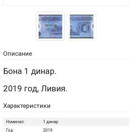
Описание
Бона 1 динар.
2019 год, Ливия.
Характеристики
Номинал:
1 динар
Год:
2019