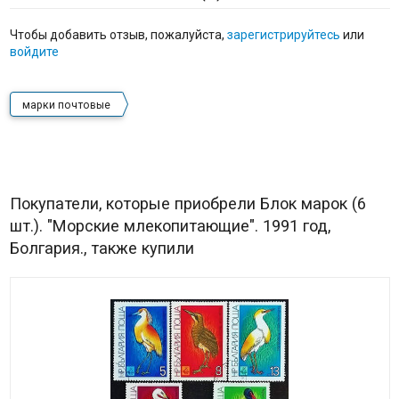
Чтобы добавить отзыв, пожалуйста,
зарегистрируйтесь
или
войдите
марки почтовые
Покупатели, которые приобрели Блок марок (6
шт.). "Морские млекопитающие". 1991 год,
Болгария., также купили