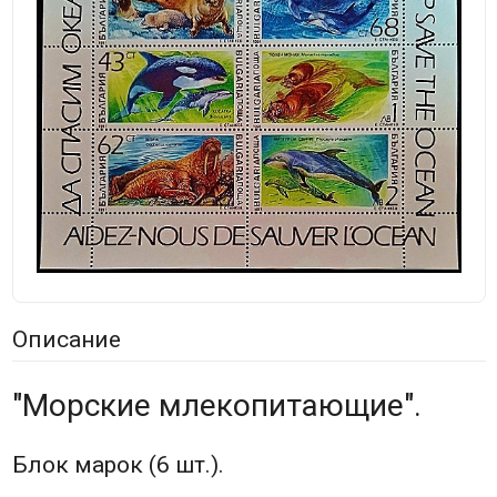
Описание
"Морские млекопитающие".
Блок марок (6 шт.).