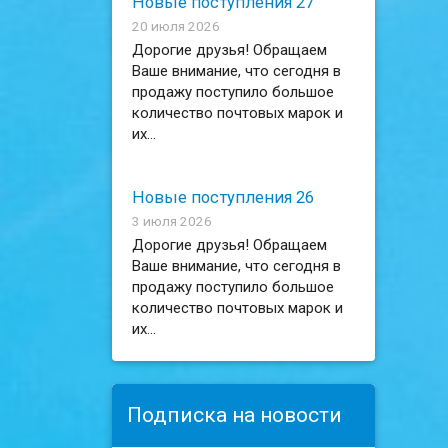
Новые поступления 27
20 июля 2026
Дорогие друзья! Обращаем
Ваше внимание, что сегодня в
продажу поступило большое
количество почтовых марок и
их...
Новые поступления 26
3 июля 2026
Дорогие друзья! Обращаем
Ваше внимание, что сегодня в
продажу поступило большое
количество почтовых марок и
их...
Подписка на новости