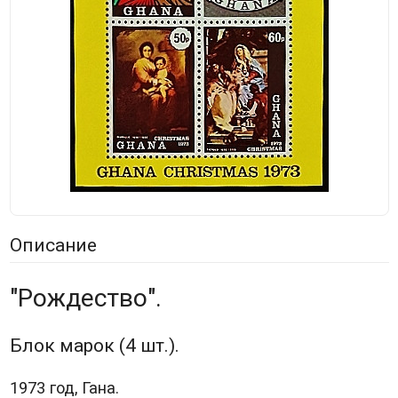
Описание
"Рождество".
Блок марок (4 шт.).
1973 год, Гана.