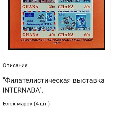
Описание
"Филателистическая выставка
INTERNABA".
Блок марок (4 шт.).