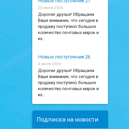
Новые поступления 27
20 июля 2026
Дорогие друзья! Обращаем
Ваше внимание, что сегодня в
продажу поступило большое
количество почтовых марок и
их...
Новые поступления 26
3 июля 2026
Дорогие друзья! Обращаем
Ваше внимание, что сегодня в
продажу поступило большое
количество почтовых марок и
их...
Подписка на новости