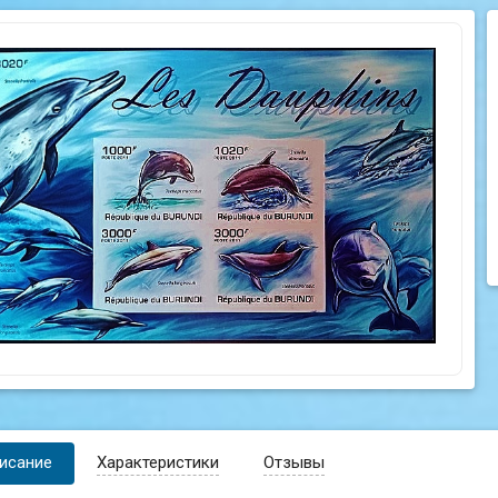
исание
Характеристики
Отзывы