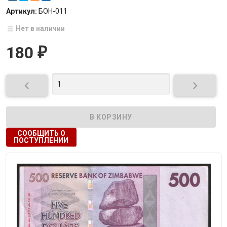
Артикул:
БОН-011
Нет в наличии
180
₽


СООБЩИТЬ О
ПОСТУПЛЕНИИ