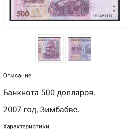
Описание
Банкнота 500 долларов.
2007 год, Зимбабве.
Характеристики