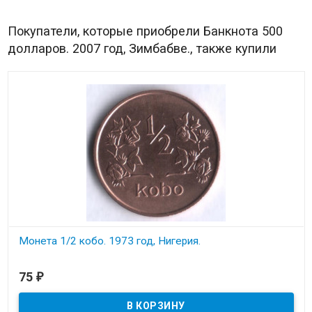
Покупатели, которые приобрели Банкнота 500
долларов. 2007 год, Зимбабве., также купили
Монета 1/2 кобо. 1973 год, Нигерия.
В наличии
75
₽
Состояние на скане.