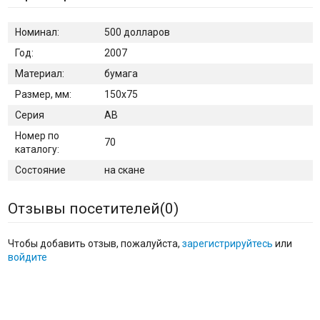
Номинал:
500 долларов
Год:
2007
Материал:
бумага
Размер, мм:
150х75
Серия
АВ
Номер по
70
каталогу:
Состояние
на скане
Отзывы посетителей(
0
)
Чтобы добавить отзыв, пожалуйста,
зарегистрируйтесь
или
войдите