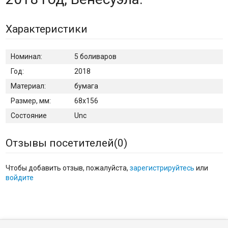
Характеристики
Номинал:
5 боливаров
Год:
2018
Материал:
бумага
Размер, мм:
68х156
Состояние
Unc
Отзывы посетителей(
0
)
Чтобы добавить отзыв, пожалуйста,
зарегистрируйтесь
или
войдите