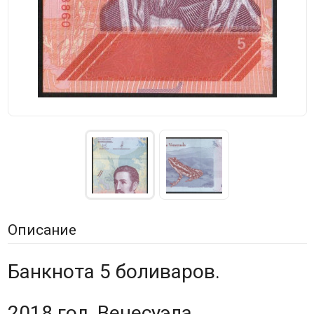
Описание
Банкнота 5 боливаров.
2018 год, Венесуэла.