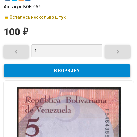
Артикул:
БОН-059
Осталось несколько штук
100
₽

