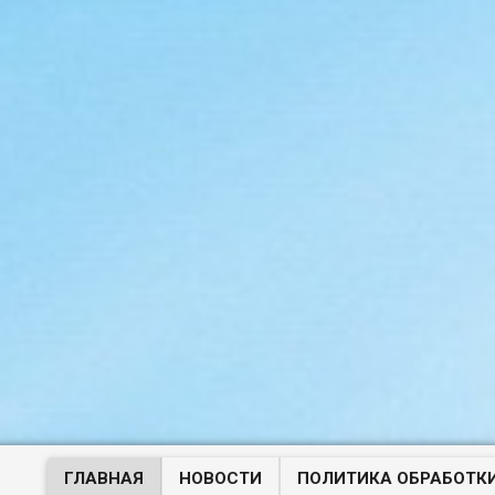
ГЛАВНАЯ
НОВОСТИ
ПОЛИТИКА ОБРАБОТК