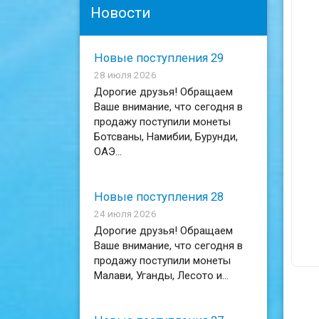
Новости
Новые поступления 29
28 июля 2026
Дорогие друзья! Обращаем
Ваше внимание, что сегодня в
продажу поступили монеты
Ботсваны, Намибии, Бурунди,
ОАЭ...
Новые поступления 28
24 июля 2026
Дорогие друзья! Обращаем
Ваше внимание, что сегодня в
продажу поступили монеты
Малави, Уганды, Лесото и...