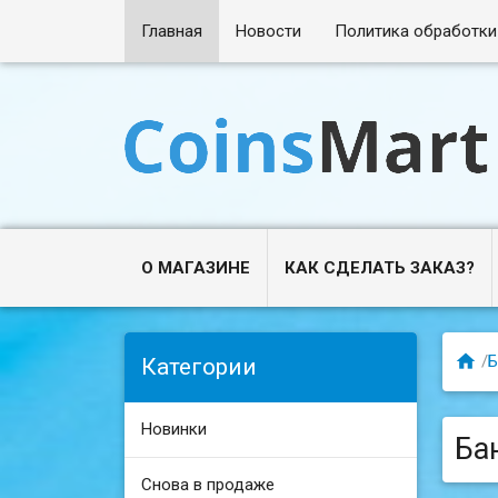
Главная
Новости
Политика обработки
О МАГАЗИНЕ
КАК СДЕЛАТЬ ЗАКАЗ?

/
Б
Категории
Новинки
Ба
Снова в продаже