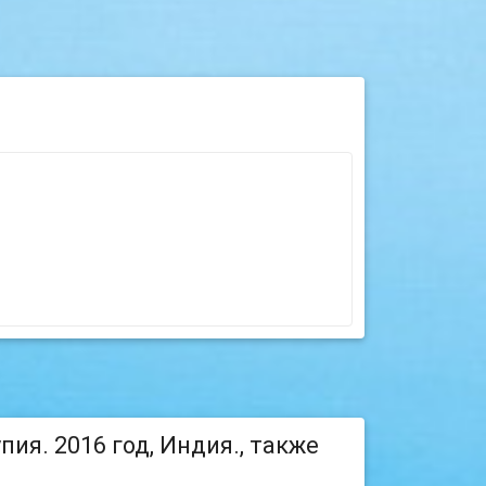
ия. 2016 год, Индия., также