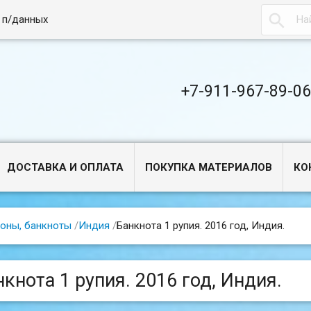

 п/данных
+7-911-967-89-0
ДОСТАВКА И ОПЛАТА
ПОКУПКА МАТЕРИАЛОВ
КО
оны, банкноты
/
Индия
/
Банкнота 1 рупия. 2016 год, Индия.
нкнота 1 рупия. 2016 год, Индия.