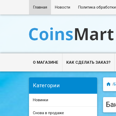
Главная
Новости
Политика обработки
О МАГАЗИНЕ
КАК СДЕЛАТЬ ЗАКАЗ?

/
Б
Категории
Новинки
Ба
Снова в продаже