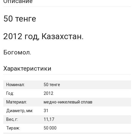
Описание
50 тенге
2012 год, Казахстан.
Богомол.
Характеристики
Номинал:
50 тенге
Год:
2012
Материал:
медно-никелевый сплав
Диаметр, мм:
31
Вес, г:
11,17
Тираж:
50 000