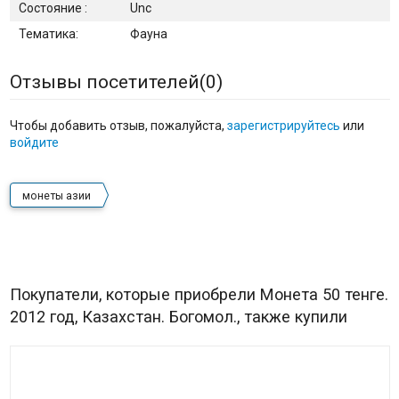
Состояние :
Unc
Тематика:
Фауна
Отзывы посетителей(
0
)
Чтобы добавить отзыв, пожалуйста,
зарегистрируйтесь
или
войдите
монеты азии
Покупатели, которые приобрели Монета 50 тенге.
2012 год, Казахстан. Богомол., также купили