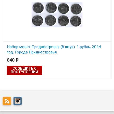
Набор монет Приднестровья (8 штук). 1 рубль, 2014
год. Города Приднестровья.
840
₽
СООБЩИТЬ О
ПОСТУПЛЕНИИ