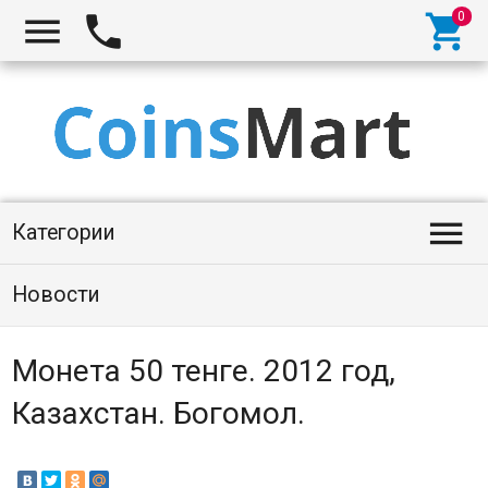




Категории
Новости
Монета 50 тенге. 2012 год,
Казахстан. Богомол.