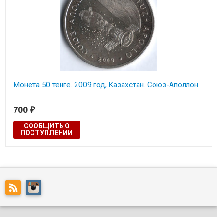
Монета 50 тенге. 2009 год, Казахстан. Союз-Аполлон.
700
₽
СООБЩИТЬ О
ПОСТУПЛЕНИИ