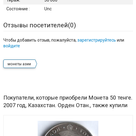
Состояние :
Unc
Отзывы посетителей(
0
)
Чтобы добавить отзыв, пожалуйста,
зарегистрируйтесь
или
войдите
монеты азии
Покупатели, которые приобрели Монета 50 тенге.
2007 год, Казахстан. Орден Отан., также купили