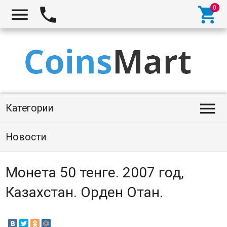




Категории
Новости
Монета 50 тенге. 2007 год,
Казахстан. Орден Отан.