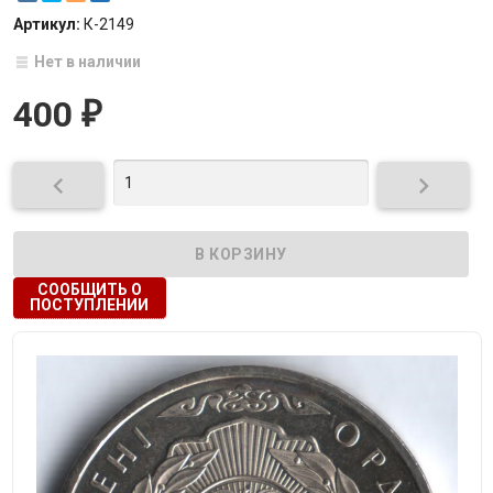
Артикул:
К-2149
Нет в наличии
400
₽


СООБЩИТЬ О
ПОСТУПЛЕНИИ