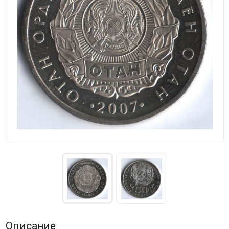
Описание