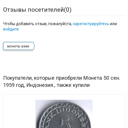
Отзывы посетителей(
0
)
Чтобы добавить отзыв, пожалуйста,
зарегистрируйтесь
или
войдите
монеты азии
Покупатели, которые приобрели Монета 50 сен.
1959 год, Индонезия., также купили