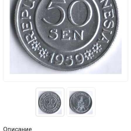
Описание