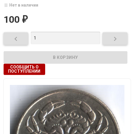
Нет в наличии
100
₽


СООБЩИТЬ О
ПОСТУПЛЕНИИ