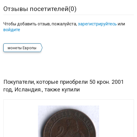
Отзывы посетителей(
0
)
Чтобы добавить отзыв, пожалуйста,
зарегистрируйтесь
или
войдите
монеты Европы
Покупатели, которые приобрели 50 крон. 2001
год, Исландия., также купили