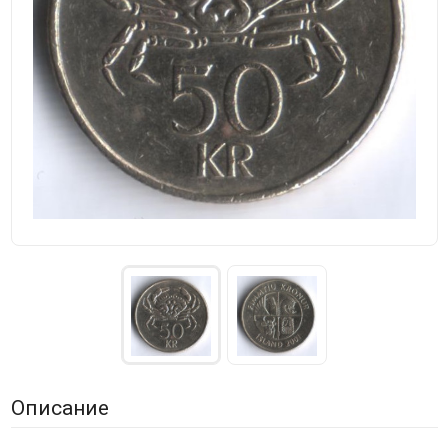
Описание