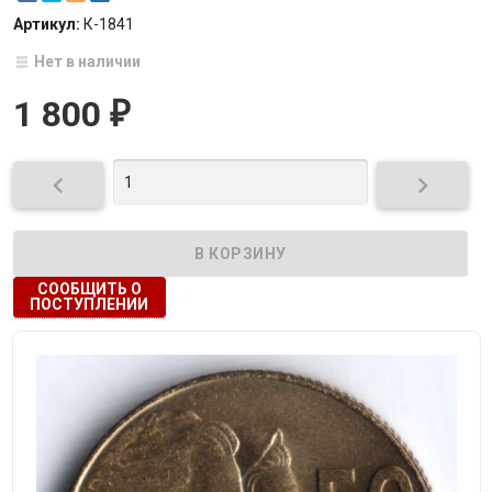
Артикул:
К-1841
Нет в наличии
1 800
₽


СООБЩИТЬ О
ПОСТУПЛЕНИИ