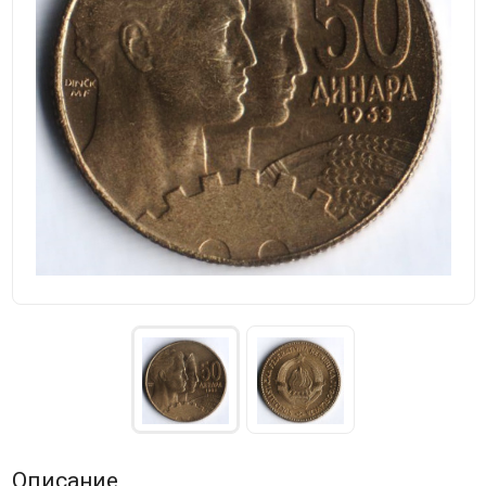
Описание