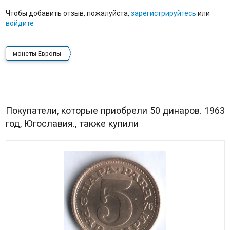
Чтобы добавить отзыв, пожалуйста,
зарегистрируйтесь
или
войдите
монеты Европы
Покупатели, которые приобрели 50 динаров. 1963
год, Югославия., также купили