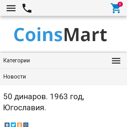




Категории
Новости
50 динаров. 1963 год,
Югославия.