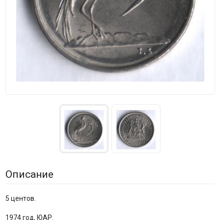
Описание
5 центов.
1974 год, ЮАР.