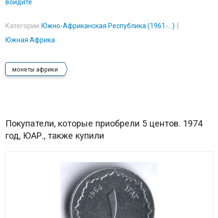
войдите
Категории:
Южно-Африканская Республика (1961-...)
Южная Африка
монеты африки
Покупатели, которые приобрели 5 центов. 1974
год, ЮАР., также купили