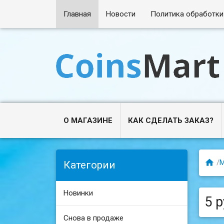
Главная
Новости
Политика обработки
О МАГАЗИНЕ
КАК СДЕЛАТЬ ЗАКАЗ?

/
Категории
Новинки
5 р
Снова в продаже