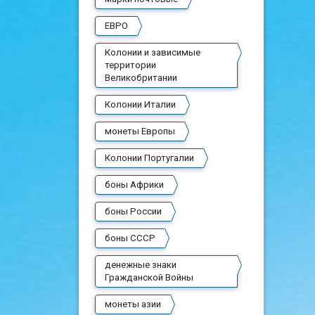
ЕВРО
Колонии и зависимые
территории
Великобритании
Колонии Италии
монеты Европы
Колонии Португалии
боны Африки
боны России
боны СССР
денежные знаки
Гражданской Войны
монеты азии