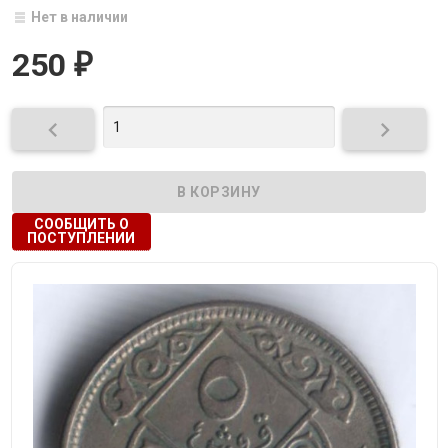
Нет в наличии
250
₽


СООБЩИТЬ О
ПОСТУПЛЕНИИ