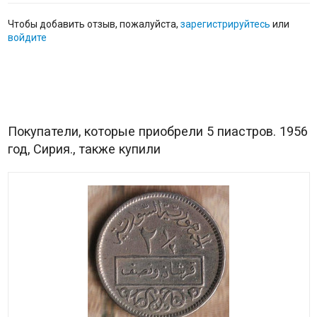
Чтобы добавить отзыв, пожалуйста,
зарегистрируйтесь
или
войдите
Покупатели, которые приобрели 5 пиастров. 1956
год, Сирия., также купили