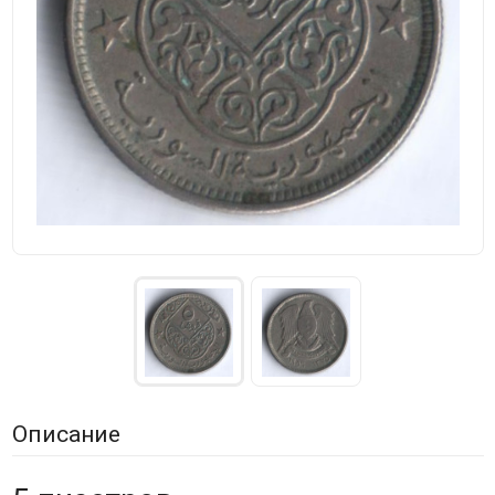
Описание