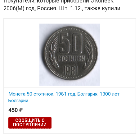
Покупатели, которые приобрели 5 копеек.
2006(М) год, Россия. Шт. 1.12., также купили
Монета 50 стотинок. 1981 год, Болгария. 1300 лет
Болгарии.
450
₽
Состояние на скане.
СООБЩИТЬ О
ПОСТУПЛЕНИИ