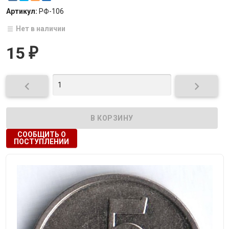
Артикул:
РФ-106
Нет в наличии
15
₽


СООБЩИТЬ О
ПОСТУПЛЕНИИ