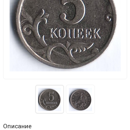
Описание