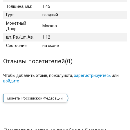
Толщина, мм:
1,45
Гурт:
гладкий
Монетный
Москва
Двор:
шт. Рв./шт. Ав.
1.12
Состояние:
на скане
Отзывы посетителей(
0
)
Чтобы добавить отзыв, пожалуйста,
зарегистрируйтесь
или
войдите
монеты Российской Федерации