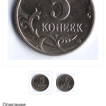
Описание