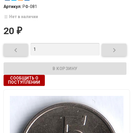
Артикул:
РФ-081
Нет в наличии
20
₽


СООБЩИТЬ О
ПОСТУПЛЕНИИ