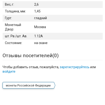
Вес, г:
2,6
Толщина, мм:
1,45
Гурт:
гладкий
Монетный
Москва
Двор:
шт. Рв./шт. Ав.
1.12А
Состояние:
на скане
Отзывы посетителей(
0
)
Чтобы добавить отзыв, пожалуйста,
зарегистрируйтесь
или
войдите
монеты Российской Федерации