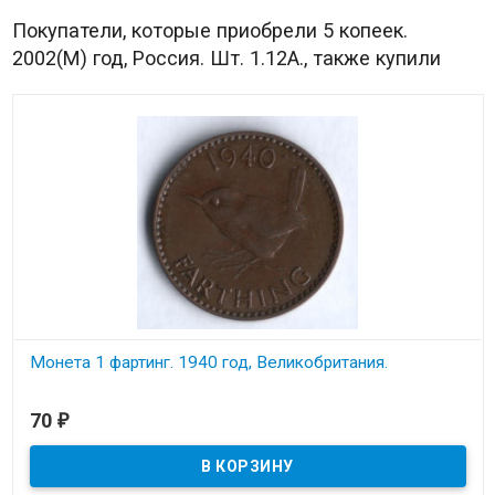
Покупатели, которые приобрели 5 копеек.
2002(М) год, Россия. Шт. 1.12А., также купили
Монета 1 фартинг. 1940 год, Великобритания.
В наличии
70
₽
Состояние на скане.