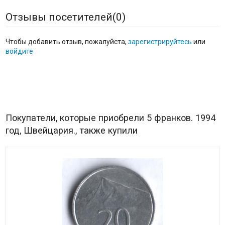
Отзывы посетителей(
0
)
Чтобы добавить отзыв, пожалуйста,
зарегистрируйтесь
или
войдите
Покупатели, которые приобрели 5 франков. 1994
год, Швейцария., также купили