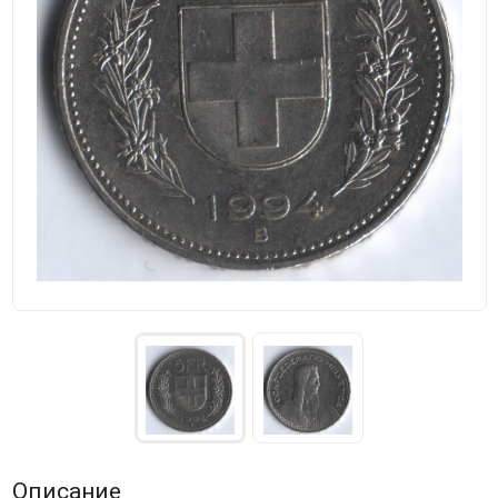
Описание