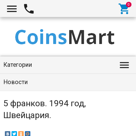




Категории
Новости
5 франков. 1994 год,
Швейцария.