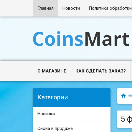
Главная
Новости
Политика обработки
О МАГАЗИНЕ
КАК СДЕЛАТЬ ЗАКАЗ?

/
Категории
Новинки
5 
Снова в продаже