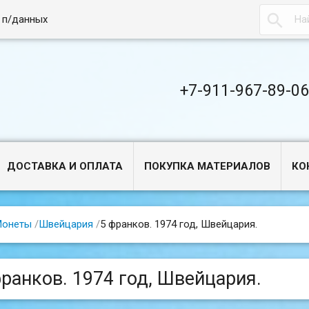

 п/данных
+7-911-967-89-0
ДОСТАВКА И ОПЛАТА
ПОКУПКА МАТЕРИАЛОВ
КО
Монеты
/
Швейцария
/
5 франков. 1974 год, Швейцария.
франков. 1974 год, Швейцария.