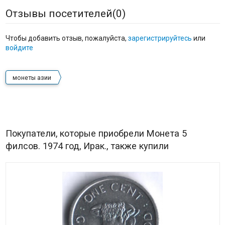
Отзывы посетителей(
0
)
Чтобы добавить отзыв, пожалуйста,
зарегистрируйтесь
или
войдите
монеты азии
Покупатели, которые приобрели Монета 5
филсов. 1974 год, Ирак., также купили