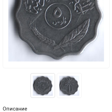
Описание