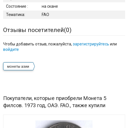
Состояние :
на скане
Тематика:
FAO
Отзывы посетителей(
0
)
Чтобы добавить отзыв, пожалуйста,
зарегистрируйтесь
или
войдите
монеты азии
Покупатели, которые приобрели Монета 5
филсов. 1973 год, ОАЭ. FAO., также купили