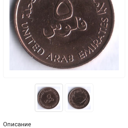
Описание