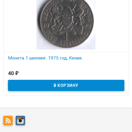
Монета 1 шиллинг. 1975 год, Кения.
В наличии
40
₽
Состояние на скане.