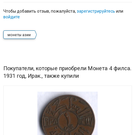
Чтобы добавить отзыв, пожалуйста,
зарегистрируйтесь
или
войдите
монеты азии
Покупатели, которые приобрели Монета 4 филса.
1931 год, Ирак., также купили