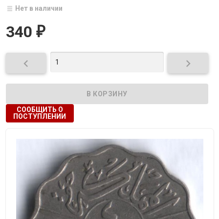
Нет в наличии
340
₽


СООБЩИТЬ О
ПОСТУПЛЕНИИ