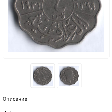
Описание