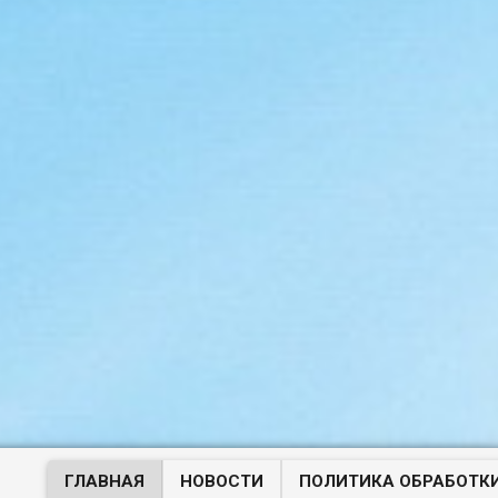
ГЛАВНАЯ
НОВОСТИ
ПОЛИТИКА ОБРАБОТК