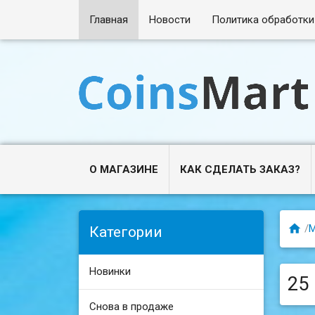
Главная
Новости
Политика обработки
О МАГАЗИНЕ
КАК СДЕЛАТЬ ЗАКАЗ?

/
Категории
Новинки
25 
Снова в продаже