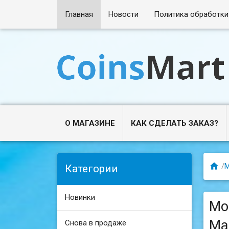
Главная
Новости
Политика обработки
О МАГАЗИНЕ
КАК СДЕЛАТЬ ЗАКАЗ?

/
Категории
Новинки
Мо
Ма
Снова в продаже