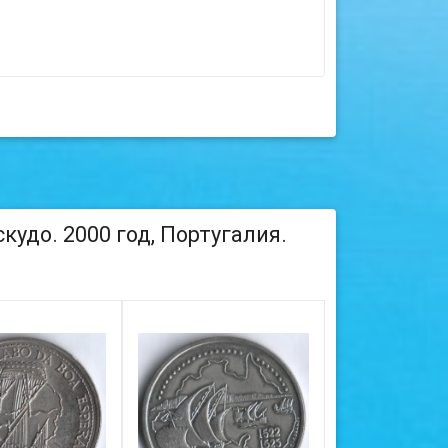
удо. 2000 год, Португалия.