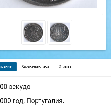
исание
Характеристики
Отзывы
00 эскудо
000 год, Португалия.