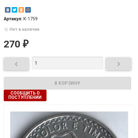
Артикул:
К-1759
Нет в наличии
270
₽


СООБЩИТЬ О
ПОСТУПЛЕНИИ