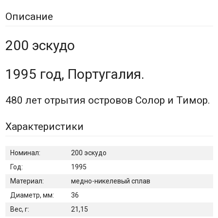
Описание
200 эскудо
1995 год, Португалия.
480 лет отрытия островов Солор и Тимор.
Характеристики
Номинал:
200 эскудо
Год:
1995
Материал:
медно-никелевый сплав
Диаметр, мм:
36
Вес, г:
21,15