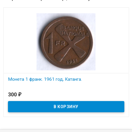
Монета 1 франк. 1961 год, Катанга.
В наличии
300
₽
Состояние на скане.