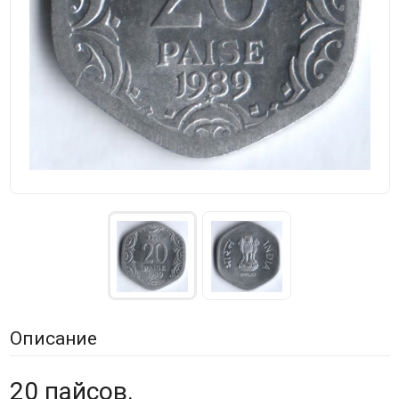
Описание
20 пайсов.