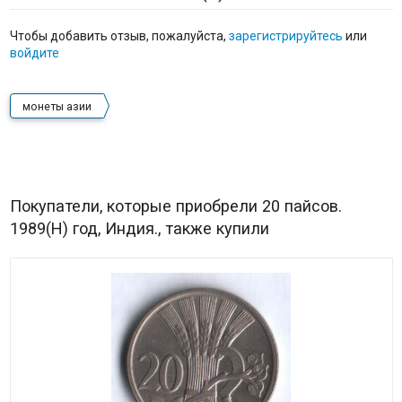
Чтобы добавить отзыв, пожалуйста,
зарегистрируйтесь
или
войдите
монеты азии
Покупатели, которые приобрели 20 пайсов.
1989(H) год, Индия., также купили