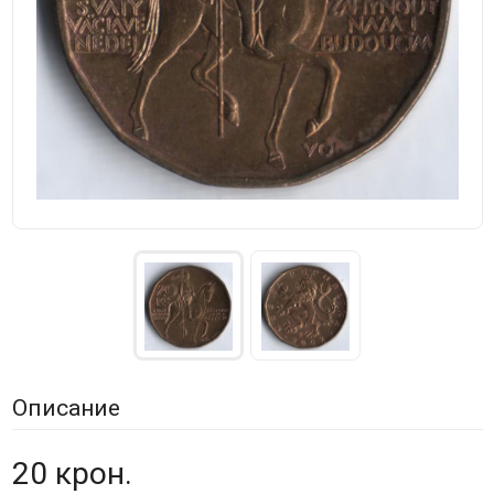
Описание
20 крон.