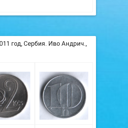
11 год, Сербия. Иво Андрич.,