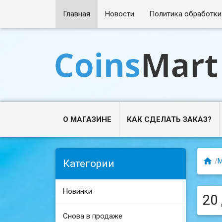
Главная
Новости
Политика обработки
О МАГАЗИНЕ
КАК СДЕЛАТЬ ЗАКАЗ?

/
Категории
Новинки
20
Снова в продаже