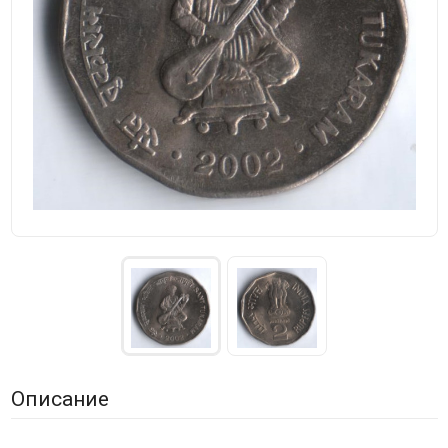
Описание