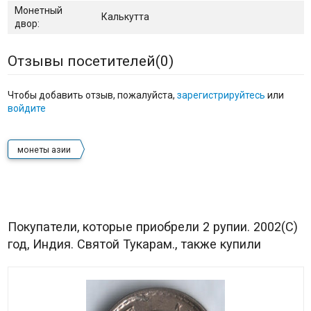
Монетный
Калькутта
двор:
Отзывы посетителей(
0
)
Чтобы добавить отзыв, пожалуйста,
зарегистрируйтесь
или
войдите
монеты азии
Покупатели, которые приобрели 2 рупии. 2002(C)
год, Индия. Святой Тукарам., также купили