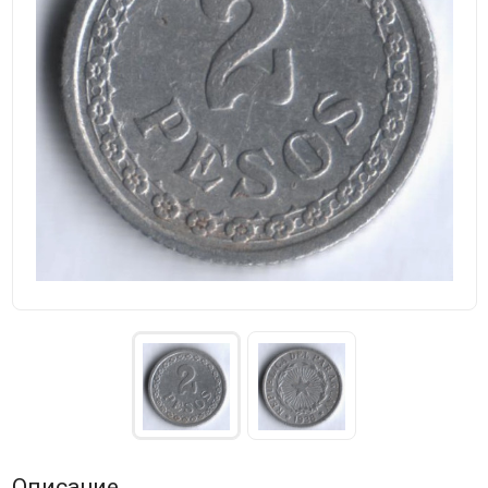
Описание