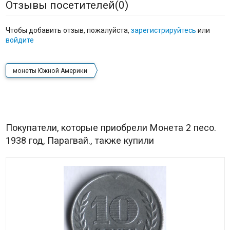
Отзывы посетителей(
0
)
Чтобы добавить отзыв, пожалуйста,
зарегистрируйтесь
или
войдите
монеты Южной Америки
Покупатели, которые приобрели Монета 2 песо.
1938 год, Парагвай., также купили