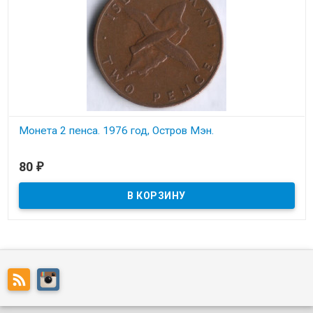
Монета 2 пенса. 1976 год, Остров Мэн.
В наличии
80
₽
Состояние на скане.