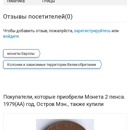
Тематика:
Птицы
Отзывы посетителей(
0
)
Чтобы добавить отзыв, пожалуйста,
зарегистрируйтесь
или
войдите
монеты Европы
Колонии и зависимые территории Великобритании
Покупатели, которые приобрели Монета 2 пенса.
1979(AA) год, Остров Мэн., также купили