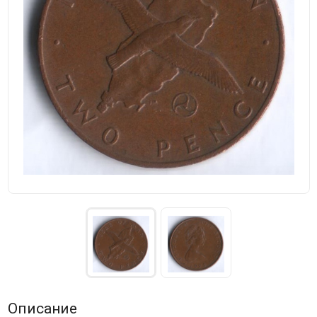
Описание