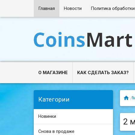
Главная
Новости
Политика обработки
О МАГАЗИНЕ
КАК СДЕЛАТЬ ЗАКАЗ?

/
Категории
Новинки
2 м
Снова в продаже