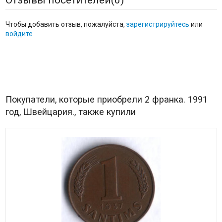
Отзывы посетителей(
0
)
Чтобы добавить отзыв, пожалуйста,
зарегистрируйтесь
или
войдите
Покупатели, которые приобрели 2 франка. 1991
год, Швейцария., также купили