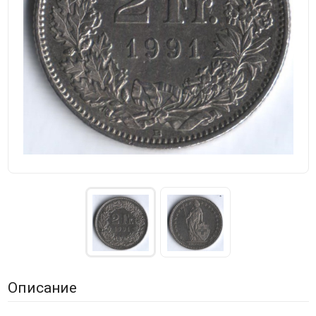
Описание